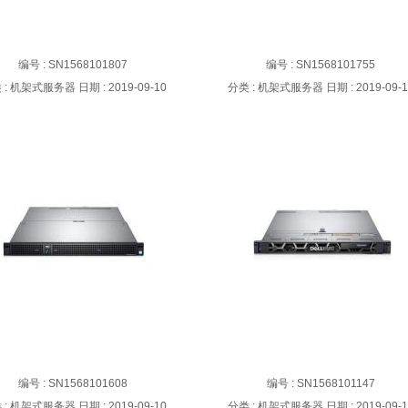
rEdge R940服务器
PowerEdge T330塔式服务器
编号 : SN1568101807
编号 : SN1568101755
 :
机架式服务器
日期 :
2019-09-10
分类 :
机架式服务器
日期 :
2019-09-
rEdge C4140服务器
PowerEdge R440 机架式服务
编号 : SN1568101608
编号 : SN1568101147
 :
机架式服务器
日期 :
2019-09-10
分类 :
机架式服务器
日期 :
2019-09-