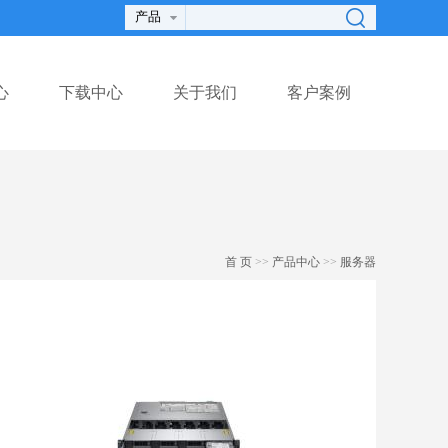
心
下载中心
关于我们
客户案例
首 页
>>
产品中心
>>
服务器