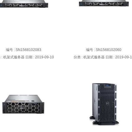
rEdge R240机架式服务器
PowerEdge R340机架式服务
编号 : SN1568102083
编号 : SN1568102060
 :
机架式服务器
日期 :
2019-09-10
分类 :
机架式服务器
日期 :
2019-09-