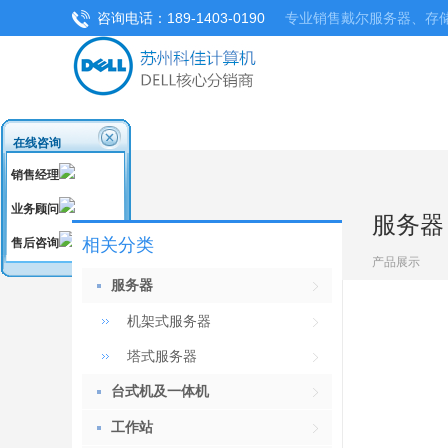
咨询电话：189-1403-0190
专业销售戴尔服务器、存
在线咨询
销售经理
业务顾问
服务器
相关分类
售后咨询
产品展示
服务器
机架式服务器
塔式服务器
台式机及一体机
工作站