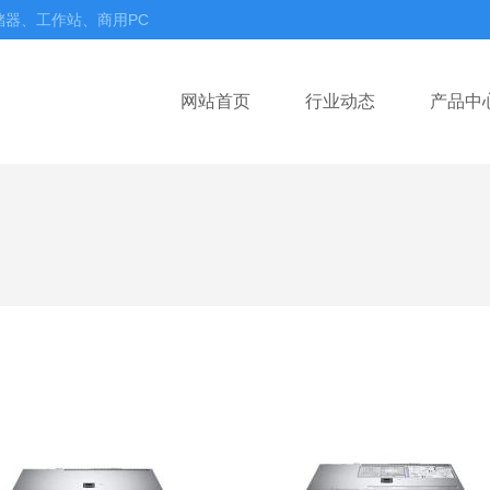
储器、工作站、商用PC
网站首页
行业动态
产品中