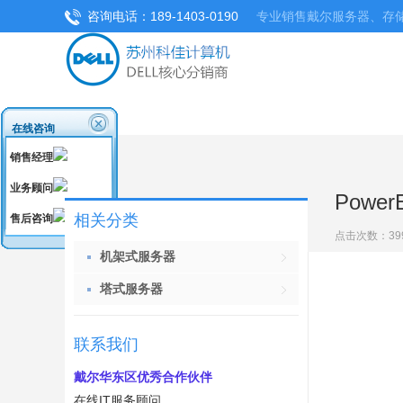
咨询电话：189-1403-0190
专业销售戴尔服务器、存
在线咨询
销售经理
业务顾问
Power
相关分类
售后咨询
点击次数：
39
机架式服务器
塔式服务器
联系我们
戴尔华东区优秀合作伙伴
在线IT服务顾问