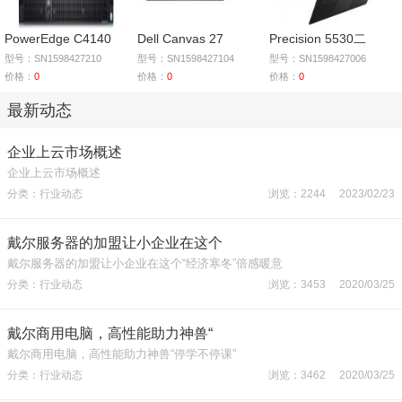
PowerEdge C4140
Dell Canvas 27
Precision 5530二
型号：SN1598427210
型号：SN1598427104
型号：SN1598427006
价格：
0
价格：
0
价格：
0
最新动态
企业上云市场概述
企业上云市场概述
分类：行业动态
浏览：2244 2023/02/23
戴尔服务器的加盟让小企业在这个
戴尔服务器的加盟让小企业在这个“经济寒冬”倍感暖意
分类：行业动态
浏览：3453 2020/03/25
戴尔商用电脑，高性能助力神兽“
戴尔商用电脑，高性能助力神兽“停学不停课”
分类：行业动态
浏览：3462 2020/03/25