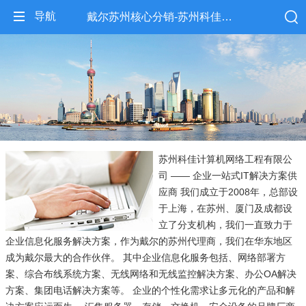
导航
戴尔苏州核心分销-苏州科佳计算机网络工程有限公司
苏州科佳计算机网络工程有限公
司 —— 企业一站式IT解决方案供
应商 我们成立于2008年，总部设
于上海，在苏州、厦门及成都设
立了分支机构，我们一直致力于
企业信息化服务解决方案，作为戴尔的苏州代理商，我们在华东地区
成为戴尔最大的合作伙伴。 其中企业信息化服务包括、网络部署方
案、综合布线系统方案、无线网络和无线监控解决方案、办公OA解决
方案、集团电话解决方案等。 企业的个性化需求让多元化的产品和解